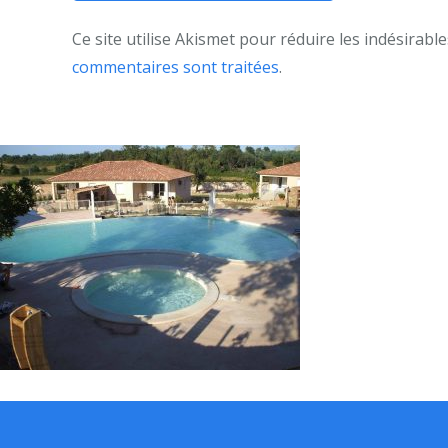
Ce site utilise Akismet pour réduire les indésirable
commentaires sont traitées
.