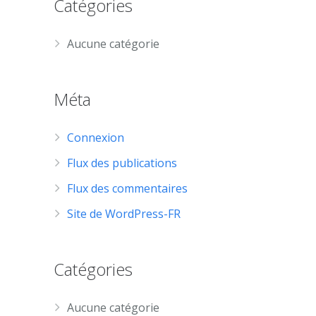
Catégories
Aucune catégorie
Méta
Connexion
Flux des publications
Flux des commentaires
Site de WordPress-FR
Catégories
Aucune catégorie