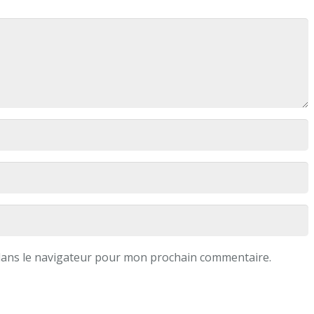
dans le navigateur pour mon prochain commentaire.