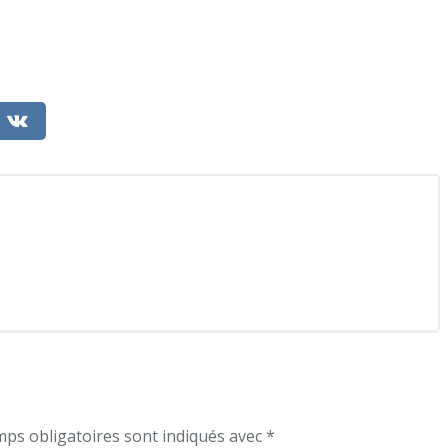
ps obligatoires sont indiqués avec
*