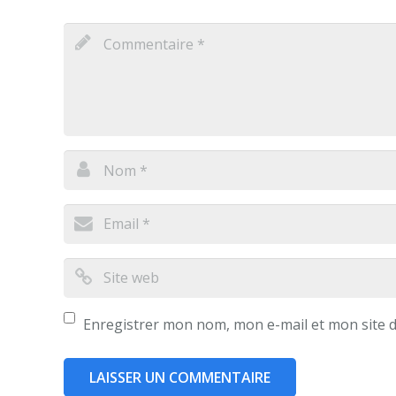
Enregistrer mon nom, mon e-mail et mon site 