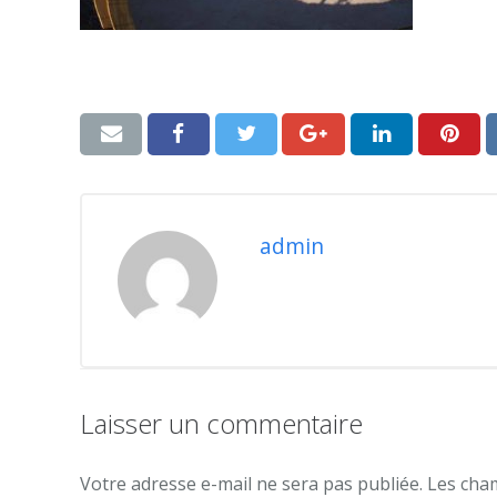
admin
Laisser un commentaire
Votre adresse e-mail ne sera pas publiée.
Les cham