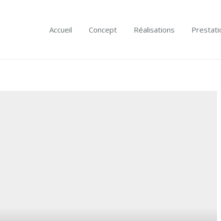
Accueil
Concept
Réalisations
Prestati