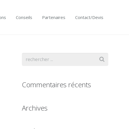
ons
Conseils
Partenaires
Contact/Devis
Commentaires récents
Archives