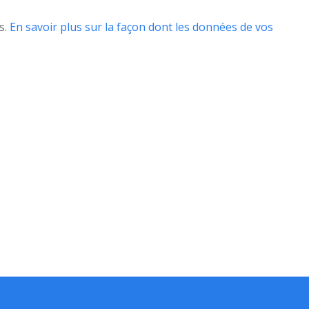
s.
En savoir plus sur la façon dont les données de vos