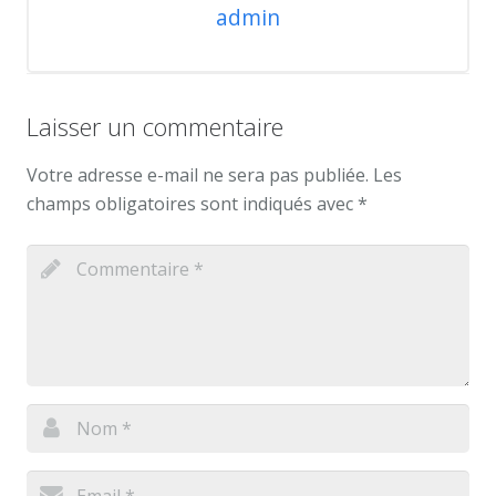
admin
Laisser un commentaire
Votre adresse e-mail ne sera pas publiée.
Les
champs obligatoires sont indiqués avec
*