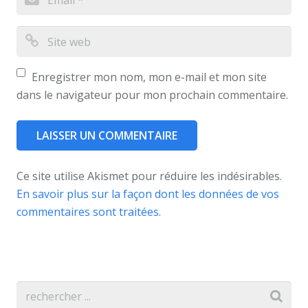
Enregistrer mon nom, mon e-mail et mon site
dans le navigateur pour mon prochain commentaire.
Ce site utilise Akismet pour réduire les indésirables.
En savoir plus sur la façon dont les données de vos
commentaires sont traitées
.