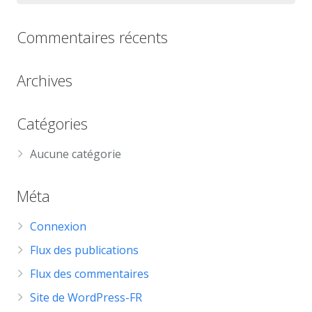
Commentaires récents
Archives
Catégories
Aucune catégorie
Méta
Connexion
Flux des publications
Flux des commentaires
Site de WordPress-FR