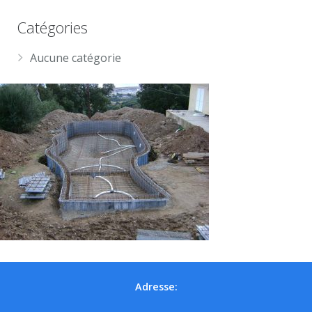
Catégories
Aucune catégorie
Adresse: