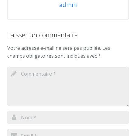
admin
Laisser un commentaire
Votre adresse e-mail ne sera pas publiée.
Les
champs obligatoires sont indiqués avec
*