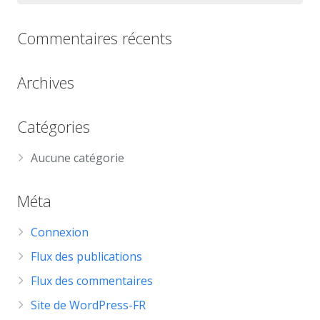
Commentaires récents
Archives
Catégories
Aucune catégorie
Méta
Connexion
Flux des publications
Flux des commentaires
Site de WordPress-FR