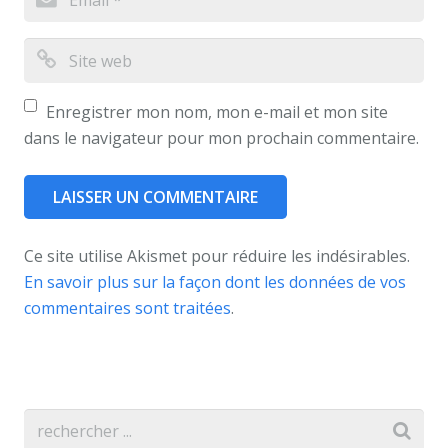
Enregistrer mon nom, mon e-mail et mon site
dans le navigateur pour mon prochain commentaire.
Ce site utilise Akismet pour réduire les indésirables.
En savoir plus sur la façon dont les données de vos
commentaires sont traitées
.