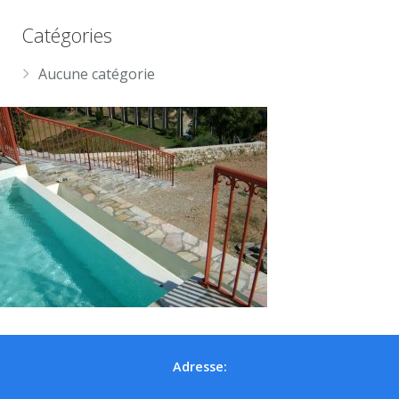
Catégories
Aucune catégorie
Adresse: