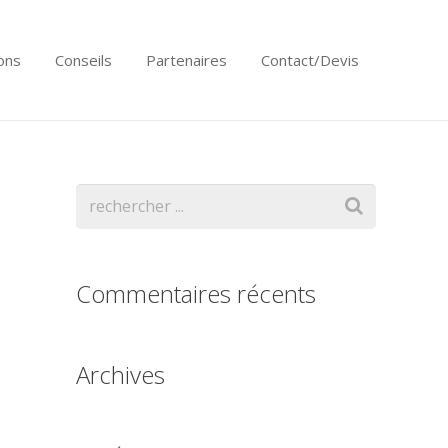
ons
Conseils
Partenaires
Contact/Devis
Commentaires récents
Archives