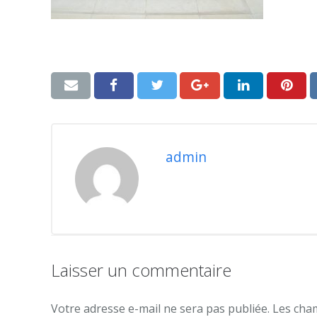
admin
Laisser un commentaire
Votre adresse e-mail ne sera pas publiée.
Les cham