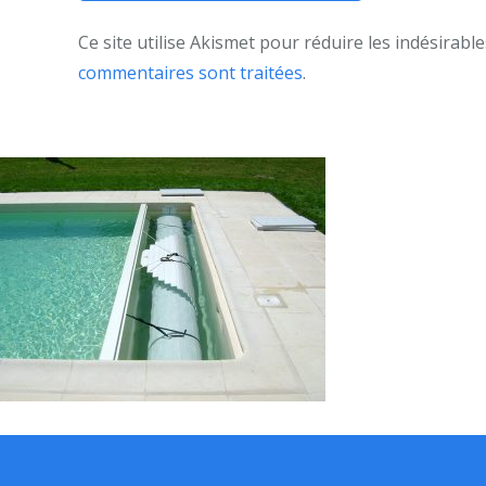
Ce site utilise Akismet pour réduire les indésirable
commentaires sont traitées
.