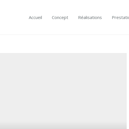
Accueil
Concept
Réalisations
Prestati