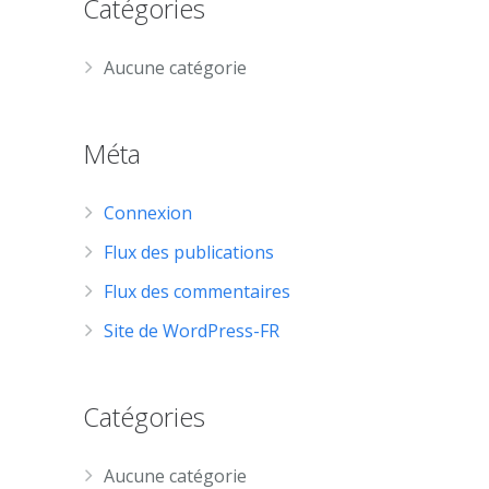
Catégories
Aucune catégorie
Méta
Connexion
Flux des publications
Flux des commentaires
Site de WordPress-FR
Catégories
Aucune catégorie