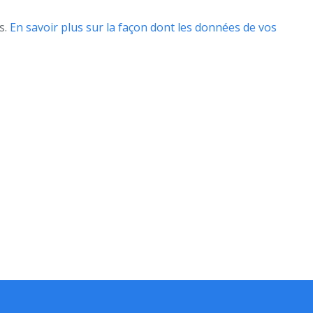
s.
En savoir plus sur la façon dont les données de vos