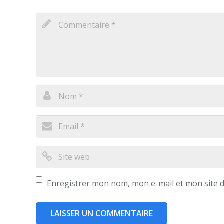
Enregistrer mon nom, mon e-mail et mon site 