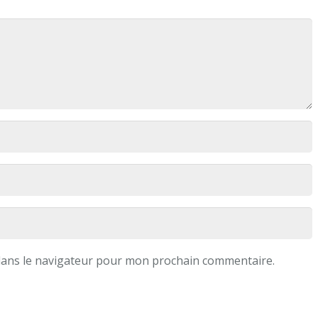
dans le navigateur pour mon prochain commentaire.