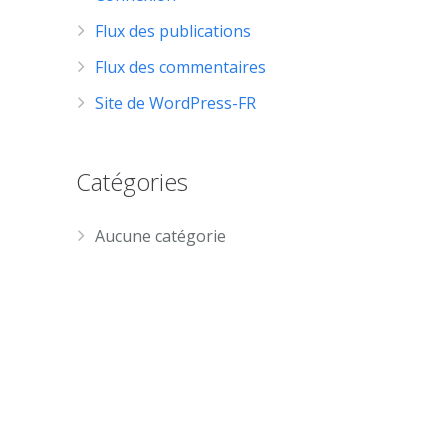
Flux des publications
Flux des commentaires
Site de WordPress-FR
Catégories
Aucune catégorie