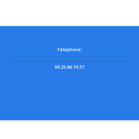
Téléphone:
06.25.86.10.57