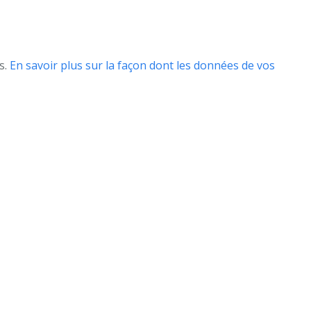
s.
En savoir plus sur la façon dont les données de vos