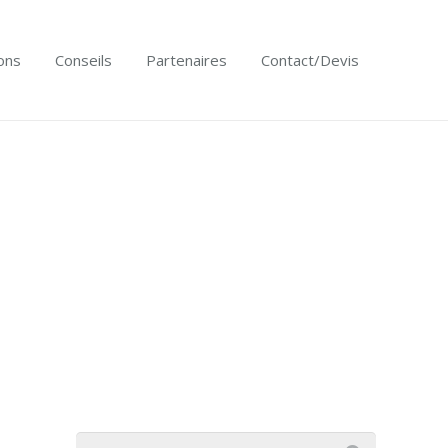
ons
Conseils
Partenaires
Contact/Devis