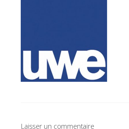
Laisser un commentaire