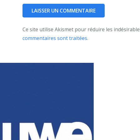
Ce site utilise Akismet pour réduire les indésirable
commentaires sont traitées
.