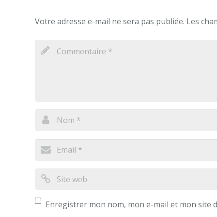
Votre adresse e-mail ne sera pas publiée.
Les cham
Enregistrer mon nom, mon e-mail et mon site 