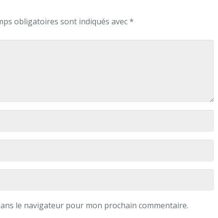
ps obligatoires sont indiqués avec
*
dans le navigateur pour mon prochain commentaire.