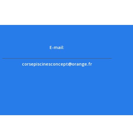
E-mail:
corsepiscinesconcept@orange.fr