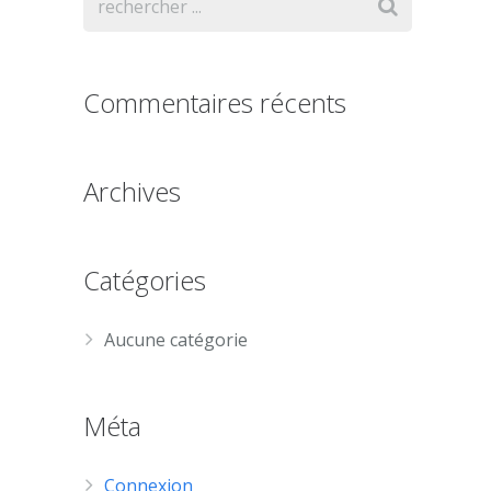
Commentaires récents
Archives
Catégories
Aucune catégorie
Méta
Connexion