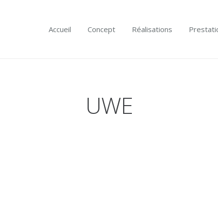
Accueil
Concept
Réalisations
Prestati
UWE